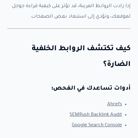
إذا زادت الروابط المريبة، قد تؤثر على كيفية قراءة جوجل
لموقعك، وتؤدي إلى استبعاد بعض الصفحات.
كيف تكتشف الروابط الخلفية
الضارة؟
أدوات تساعدك في الفحص:
Ahrefs
SEMRush Backlink Audit
Google Search Console