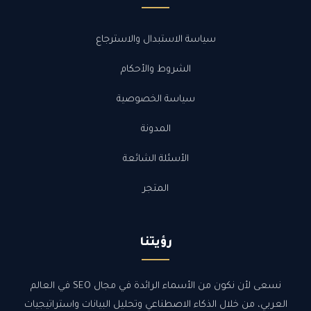
سياسة الاستبدال والاسترجاع
الشروط والأحكام
سياسة الخصوصية
المدونة
الأسئلة الشائعة
المتجر
رؤيتنا
نسعى لأن نكون من الأسماء الرائدة في مجال SEO في العالم
العربي، من خلال الذكاء الاصطناعي وتحليل البيانات واستراتيجيات