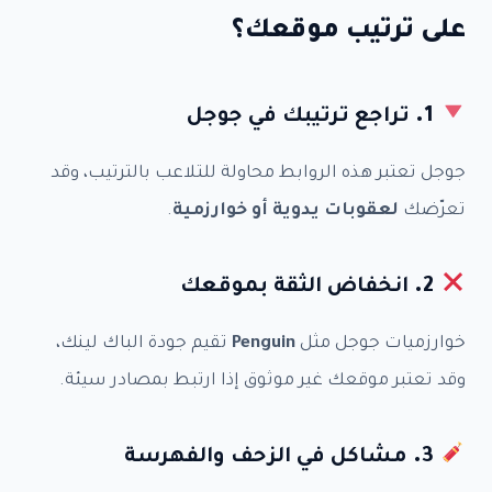
على ترتيب موقعك؟
1.
تراجع ترتيبك في جوجل
جوجل تعتبر هذه الروابط محاولة للتلاعب بالترتيب، وقد
تعرّضك
لعقوبات يدوية أو خوارزمية
.
2.
انخفاض الثقة بموقعك
خوارزميات جوجل مثل
Penguin
تقيم جودة الباك لينك،
وقد تعتبر موقعك غير موثوق إذا ارتبط بمصادر سيئة.
3.
مشاكل في الزحف والفهرسة