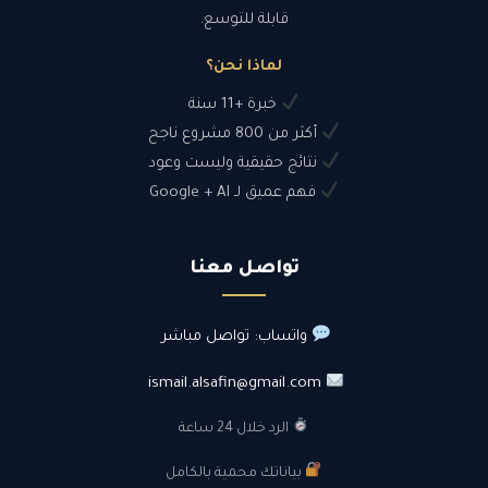
قابلة للتوسع.
لماذا نحن؟
خبرة +11 سنة
أكثر من 800 مشروع ناجح
نتائج حقيقية وليست وعود
فهم عميق لـ Google + AI
تواصل معنا
واتساب: تواصل مباشر
ismail.alsafin@gmail.com
الرد خلال 24 ساعة
بياناتك محمية بالكامل