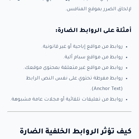
لإلحاق الضرر بموقع المنافس.
أمثلة على الروابط الضارة:
روابط من مواقع إباحية أو غير قانونية.
روابط من مواقع سبام آلية.
روابط من مواقع غير متعلقة بمحتوى موقعك.
روابط مفرطة تحتوي على نفس النص الرابط
(Anchor Text).
روابط من تعليقات تلقائية أو مجلات عامة مشبوهة.
كيف تؤثر الروابط الخلفية الضارة