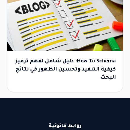
How To Schema: دليل شامل لفهم ترميز
كيفية التنفيذ وتحسين الظهور في نتائج
البحث
روابط قانونية