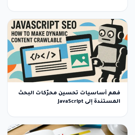
فهم أساسيات تحسين محرّكات البحث
المستندة إلى JavaScript