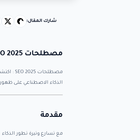
باق
شارك المقال:
مصطلحات SEO 2025 :
الذكاء الاصطناعي على ظهور
مقدمة