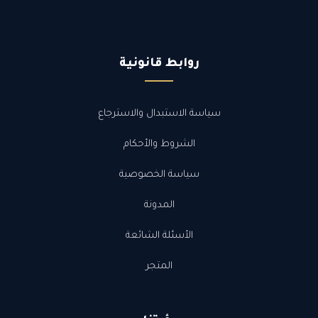
روابط قانونية
سياسة الاستبدال والاسترجاع
الشروط والأحكام
سياسة الخصوصية
المدونة
الأسئلة الشائعة
المتجر