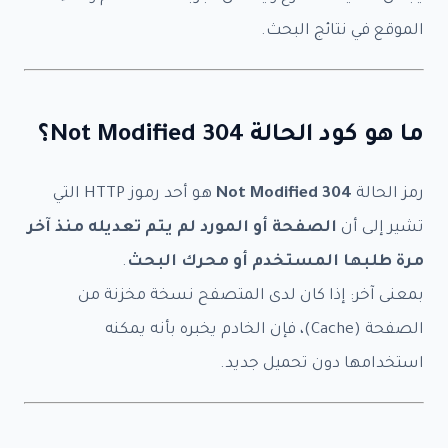
الموقع في نتائج البحث.
ما هو كود الحالة 304 Not Modified؟
رمز الحالة
304 Not Modified
هو أحد رموز HTTP التي
تشير إلى أن
الصفحة أو المورد لم يتم تعديله منذ آخر
مرة طلبها المستخدم أو محرك البحث
.
بمعنى آخر: إذا كان لدى المتصفح نسخة مخزنة من
الصفحة (Cache)، فإن الخادم يخبره بأنه يمكنه
استخدامها دون تحميل جديد.