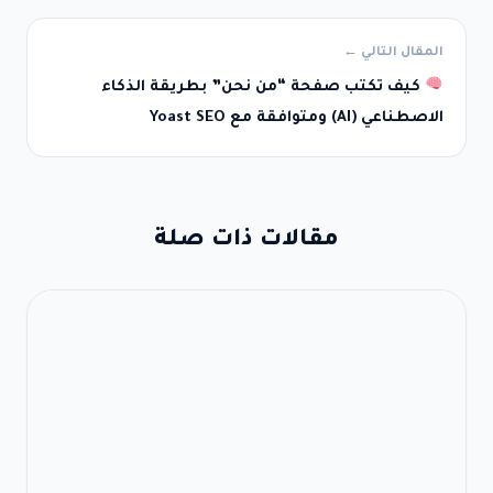
المقال التالي ←
كيف تكتب صفحة “من نحن” بطريقة الذكاء
الاصطناعي (AI) ومتوافقة مع Yoast SEO
مقالات ذات صلة