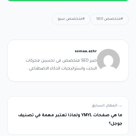
#متخصص SEO
#متخصص سيو
somaa.azhr
خبير SEO متخصص في تحسين محركات
البحث واستراتيجيات الذكاء الاصطناعي.
→ المقال السابق
ما هي صفحات YMYL ولماذا تعتبر مهمة في تصنيف
جوجل؟