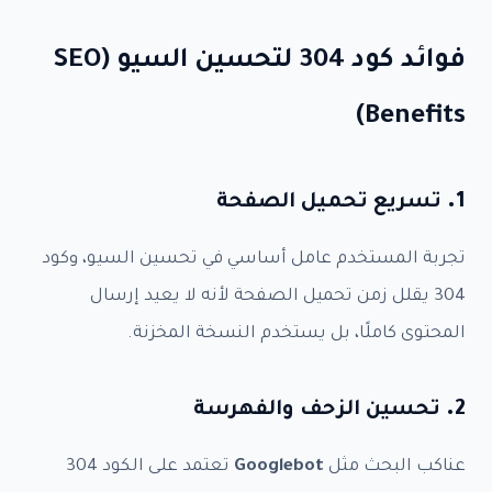
فوائد كود 304 لتحسين السيو (SEO
Benefits)
1.
تسريع تحميل الصفحة
تجربة المستخدم عامل أساسي في تحسين السيو، وكود
304 يقلل زمن تحميل الصفحة لأنه لا يعيد إرسال
المحتوى كاملًا، بل يستخدم النسخة المخزنة.
2.
تحسين الزحف والفهرسة
عناكب البحث مثل
Googlebot
تعتمد على الكود 304