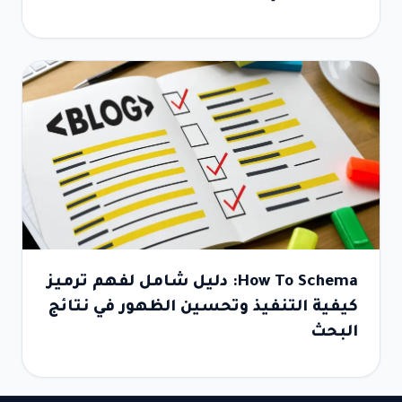
How To Schema: دليل شامل لفهم ترميز
كيفية التنفيذ وتحسين الظهور في نتائج
البحث