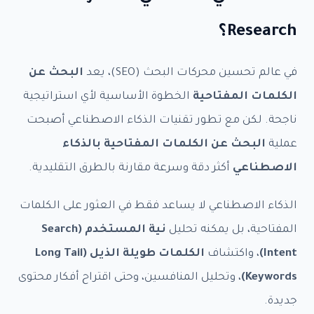
Research؟
في عالم تحسين محركات البحث (SEO)، يعد
البحث عن
الكلمات المفتاحية
الخطوة الأساسية لأي استراتيجية
ناجحة. لكن مع تطور تقنيات الذكاء الاصطناعي أصبحت
عملية
البحث عن الكلمات المفتاحية بالذكاء
الاصطناعي
أكثر دقة وسرعة مقارنة بالطرق التقليدية.
الذكاء الاصطناعي لا يساعد فقط في العثور على الكلمات
المفتاحية، بل يمكنه تحليل
نية المستخدم (Search
Intent)
، واكتشاف
الكلمات طويلة الذيل (Long Tail
Keywords)
، وتحليل المنافسين، وحتى اقتراح أفكار محتوى
جديدة.