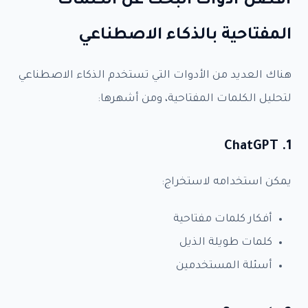
أفضل أدوات البحث عن الكلمات
المفتاحية بالذكاء الاصطناعي
هناك العديد من الأدوات التي تستخدم الذكاء الاصطناعي
لتحليل الكلمات المفتاحية، ومن أشهرها:
1. ChatGPT
يمكن استخدامه لاستخراج:
أفكار كلمات مفتاحية
كلمات طويلة الذيل
أسئلة المستخدمين