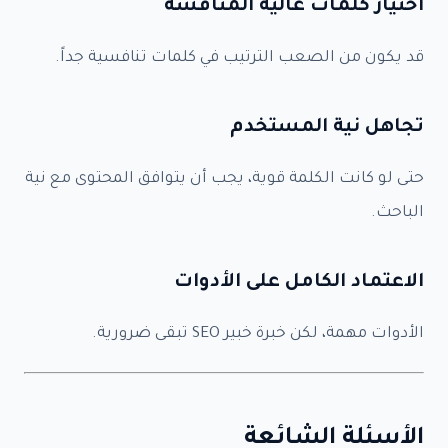
اختيار كلمات عالية المنافسة
قد يكون من الصعب الترتيب في كلمات تنافسية جداً.
تجاهل نية المستخدم
حتى لو كانت الكلمة قوية، يجب أن يتوافق المحتوى مع نية
الباحث.
الاعتماد الكامل على الأدوات
الأدوات مهمة، لكن خبرة خبير SEO تبقى ضرورية.
الأسئلة الشائعة