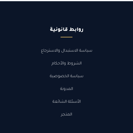
روابط قانونية
سياسة الاستبدال والاسترجاع
الشروط والأحكام
سياسة الخصوصية
المدونة
الأسئلة الشائعة
المتجر