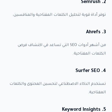
2. Semrush
توفر أداة قوية لتحليل الكلمات المفتاحية والمنافسين.
3. Ahrefs
من أشهر أدوات SEO التي تساعد في اكتشاف فرص
الكلمات المفتاحية.
4. Surfer SEO
تستخدم الذكاء الاصطناعي لتحسين المحتوى والكلمات
المفتاحية.
5. Keyword Insights