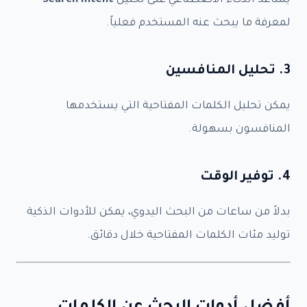
يساعد الذكاء الاصطناعي على تحليل
Search Intent
لمعرفة ما يبحث عنه المستخدم فعلياً.
3. تحليل المنافسين
يمكن تحليل الكلمات المفتاحية التي يستخدمها
المنافسون بسهولة.
4. توفير الوقت
بدلاً من ساعات من البحث اليدوي، يمكن للأدوات الذكية
توليد مئات الكلمات المفتاحية خلال دقائق.