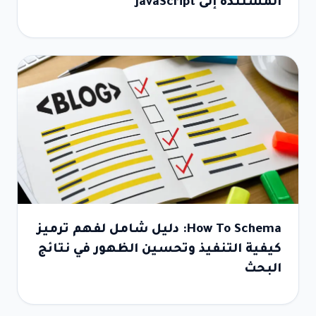
المستندة إلى JavaScript
How To Schema: دليل شامل لفهم ترميز
كيفية التنفيذ وتحسين الظهور في نتائج
البحث