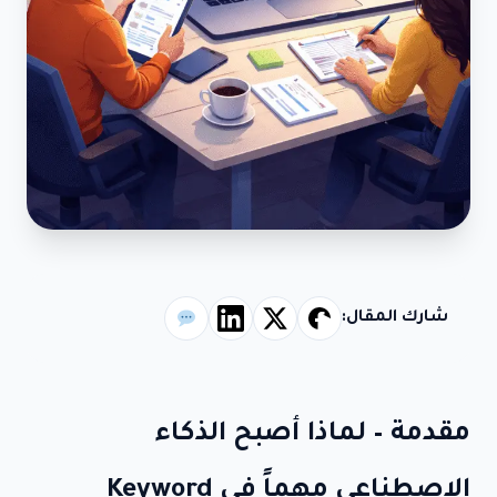
شارك المقال:
مقدمة – لماذا أصبح الذكاء
الاصطناعي مهماً في Keyword