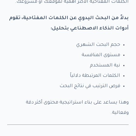
الكلمات المفتاحية الأكثر أهمية لموقعك أو مشروعك.
بدلاً من البحث اليدوي عن الكلمات المفتاحية، تقوم
أدوات الذكاء الاصطناعي بتحليل:
حجم البحث الشهري
مستوى المنافسة
نية المستخدم
الكلمات المرتبطة دلالياً
فرص الترتيب في نتائج البحث
وهذا يساعد على بناء استراتيجية محتوى أكثر دقة
وفعالية.