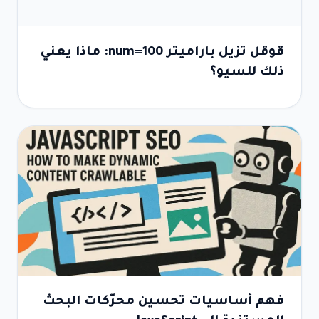
قوقل تزيل باراميتر num=100: ماذا يعني
ذلك للسيو؟
فهم أساسيات تحسين محرّكات البحث