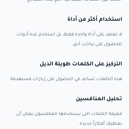
س
م
استخدام أكثر من أداة
بيانات الدفع
*
لا تعتمد على أداة واحدة فقط، بل استخدم عدة أدوات
للحصول على بيانات أدق.
Submit
التركيز على الكلمات طويلة الذيل
هذه الكلمات تساعد في الحصول على زيارات مستهدفة.
تحليل المنافسين
معرفة الكلمات التي يستخدمها المنافسون يمكن أن
يعطيك أفكاراً جديدة.