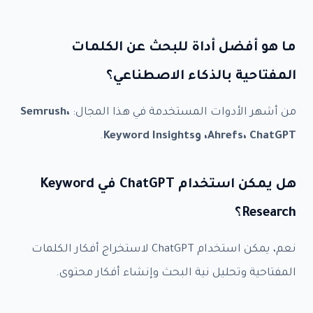
ما هو أفضل أداة للبحث عن الكلمات
المفتاحية بالذكاء الاصطناعي؟
من أشهر الأدوات المستخدمة في هذا المجال:
Semrush،
Ahrefs، ChatGPT، وKeyword Insights
.
هل يمكن استخدام ChatGPT في Keyword
Research؟
نعم، يمكن استخدام ChatGPT لاستخراج أفكار الكلمات
المفتاحية وتحليل نية البحث وإنشاء أفكار محتوى.