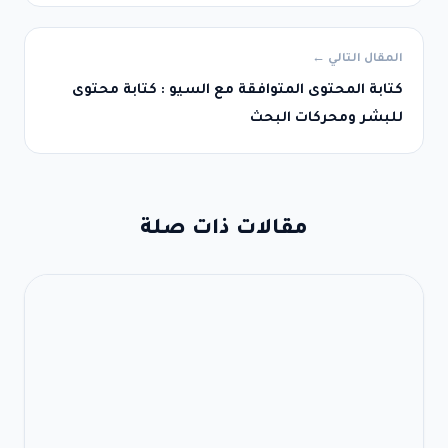
المقال التالي ←
كتابة المحتوى المتوافقة مع السيو : كتابة محتوى
للبشر ومحركات البحث
مقالات ذات صلة