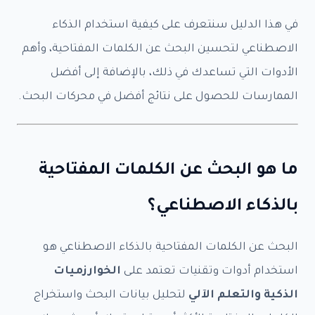
في هذا الدليل سنتعرف على كيفية استخدام الذكاء
الاصطناعي لتحسين البحث عن الكلمات المفتاحية، وأهم
الأدوات التي تساعدك في ذلك، بالإضافة إلى أفضل
الممارسات للحصول على نتائج أفضل في محركات البحث.
ما هو البحث عن الكلمات المفتاحية
بالذكاء الاصطناعي؟
البحث عن الكلمات المفتاحية بالذكاء الاصطناعي هو
استخدام أدوات وتقنيات تعتمد على
الخوارزميات
الذكية والتعلم الآلي
لتحليل بيانات البحث واستخراج