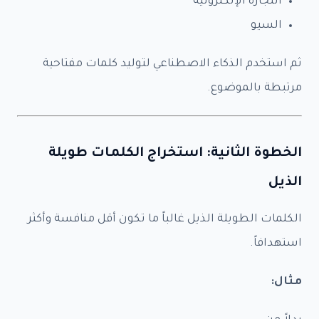
التجارة الإلكترونية
السيو
ثم استخدم الذكاء الاصطناعي لتوليد كلمات مفتاحية
مرتبطة بالموضوع.
الخطوة الثانية: استخراج الكلمات طويلة
الذيل
الكلمات الطويلة الذيل غالباً ما تكون أقل منافسة وأكثر
استهدافاً.
مثال: