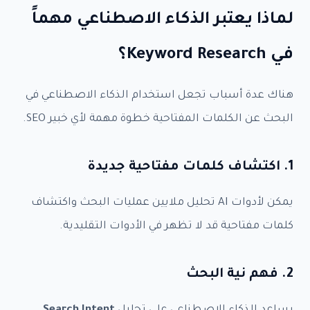
لماذا يعتبر الذكاء الاصطناعي مهماً
في Keyword Research؟
هناك عدة أسباب تجعل استخدام الذكاء الاصطناعي في
البحث عن الكلمات المفتاحية خطوة مهمة لأي خبير SEO.
1. اكتشاف كلمات مفتاحية جديدة
يمكن لأدوات AI تحليل ملايين عمليات البحث واكتشاف
كلمات مفتاحية قد لا تظهر في الأدوات التقليدية.
2. فهم نية البحث