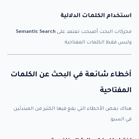
استخدام الكلمات الدلالية
محركات البحث أصبحت تعتمد على
Semantic Search
وليس فقط الكلمات المفتاحية.
أخطاء شائعة في البحث عن الكلمات
المفتاحية
هناك بعض الأخطاء التي يقع فيها الكثير من المبتدئين
في السيو.