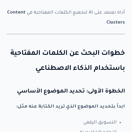
أداة تعتمد على AI لتجميع الكلمات المفتاحية في
Content
.
Clusters
خطوات البحث عن الكلمات المفتاحية
باستخدام الذكاء الاصطناعي
الخطوة الأولى: تحديد الموضوع الأساسي
ابدأ بتحديد الموضوع الذي تريد الكتابة عنه مثل:
التسويق الرقمي