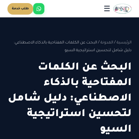
☰
طلب خدمة
الرئيسية
/
المدونة
/
البحث عن الكلمات المفتاحية بالذكاء الاصطناعي:
دليل شامل لتحسين استراتيجية السيو
البحث عن الكلمات
المفتاحية بالذكاء
الاصطناعي: دليل شامل
لتحسين استراتيجية
السيو