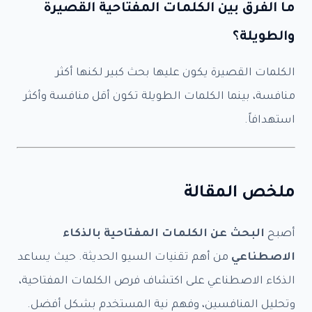
ما الفرق بين الكلمات المفتاحية القصيرة
والطويلة؟
الكلمات القصيرة يكون عليها بحث كبير لكنها أكثر
منافسة، بينما الكلمات الطويلة تكون أقل منافسة وأكثر
استهدافاً.
ملخص المقالة
أصبح
البحث عن الكلمات المفتاحية بالذكاء
الاصطناعي
من أهم تقنيات السيو الحديثة. حيث يساعد
الذكاء الاصطناعي على اكتشاف فرص الكلمات المفتاحية،
وتحليل المنافسين، وفهم نية المستخدم بشكل أفضل.