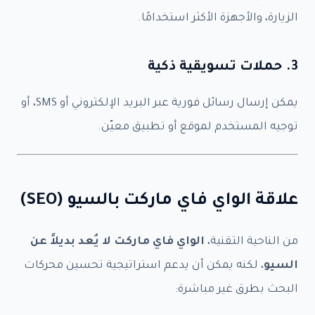
الزيارة، والأجهزة الأكثر استخدامًا.
3. حملات تسويقية ذكية
يمكن إرسال رسائل فورية عبر البريد الإلكتروني أو SMS، أو
توجيه المستخدم لموقع أو تطبيق معيّن.
علاقة الواي فاي ماركت بالسيو (SEO)
من الناحية التقنية،
الواي فاي ماركت لا يُعد بديلاً عن
السيو
، لكنه يمكن أن يدعم استراتيجية تحسين محركات
البحث بطرق غير مباشرة: