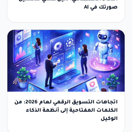
صورتك في AI
اتجاهات التسويق الرقمي لعام 2026: من
الكلمات المفتاحية إلى أنظمة الذكاء
الوكيل