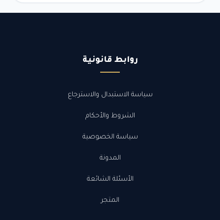
روابط قانونية
سياسة الاستبدال والاسترجاع
الشروط والأحكام
سياسة الخصوصية
المدونة
الأسئلة الشائعة
المتجر