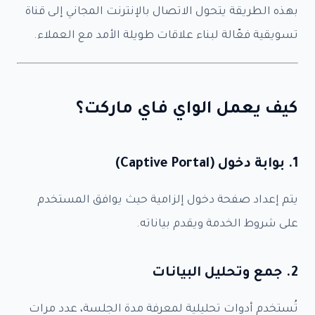
بهذه الطريقة يتحول الاتصال بالإنترنت المجاني إلى قناة
تسويقية فعّالة لبناء علاقات طويلة الأمد مع العملاء.
كيف يعمل الواي فاي ماركت؟
1. بوابة دخول (Captive Portal)
يتم إعداد صفحة دخول إلزامية حيث يوافق المستخدم
على شروط الخدمة ويقدم بياناته.
2. جمع وتحليل البيانات
تُستخدم أدوات تحليلية لمعرفة مدة الجلسة، عدد مرات