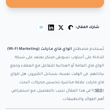
شارك المقال:
يُستخدم مصطلح
الواي فاي ماركت (Wi-Fi Marketing)
للدلالة على أسلوب تسويقي مبتكر يعتمد على شبكة
الواي فاي العامة أو المجانية للتفاعل مع العملاء وجمع
بياناتهم. في الوقت نفسه، يتساءل الكثيرون: هل للواي
فاي ماركت علاقة مباشرة بتحسين محركات البحث
(
SEO
)؟ في هذا المقال نجيب بالتفصيل، مع استعراض
أهم الفوائد والتطبيقات.