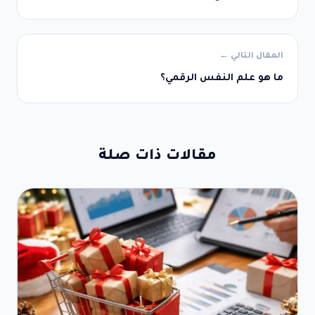
المقال التالي ←
ما هو علم النفس الرقمي؟
مقالات ذات صلة