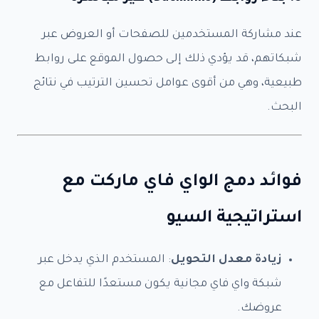
عند مشاركة المستخدمين للصفحات أو العروض عبر
شبكاتهم، قد يؤدي ذلك إلى حصول الموقع على روابط
طبيعية، وهي من أقوى عوامل تحسين الترتيب في نتائج
البحث.
فوائد دمج الواي فاي ماركت مع
استراتيجية السيو
زيادة معدل التحويل
: المستخدم الذي يدخل عبر
شبكة واي فاي مجانية يكون مستعدًا للتفاعل مع
عروضك.