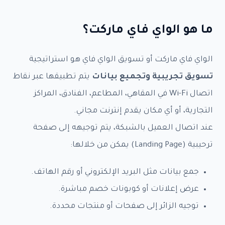
ما هو الواي فاي ماركت؟
الواي فاي ماركت أو تسويق الواي فاي هو استراتيجية
تسويق تجريبية وتجميع بيانات
يتم تطبيقها عبر نقاط
اتصال Wi-Fi في المقاهي، المطاعم، الفنادق، المراكز
التجارية، أو أي مكان يقدم إنترنت مجاني.
عند اتصال العميل بالشبكة، يتم توجيهه إلى صفحة
ترحيبية (Landing Page) يمكن من خلالها:
جمع بيانات مثل البريد الإلكتروني أو رقم الهاتف.
عرض إعلانات أو كوبونات خصم مباشرة.
توجيه الزائر إلى صفحات أو منتجات محددة.