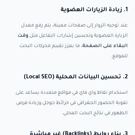
1. زيادة الزيارات العضوية
عند توجيه الزوار إلى صفحات معينة، يتم رفع معدل
الزيارة العضوية وتحسين إشارات التفاعل مثل
وقت
البقاء على الصفحة
، ما يعزز تقييم محركات البحث
للموقع.
2. تحسين البيانات المحلية (Local SEO)
استخدام نقاط واي فاي في مواقع متعددة يساعد على
تقوية الحضور الجغرافي في خرائط جوجل وزيادة فرص
الظهور في نتائج البحث المحلي.
3. بناء روابط (Backlinks) غير مباشرة