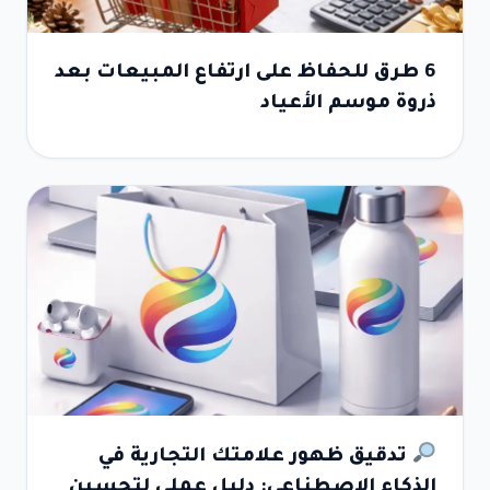
6 طرق للحفاظ على ارتفاع المبيعات بعد
ذروة موسم الأعياد
تدقيق ظهور علامتك التجارية في
الذكاء الاصطناعي: دليل عملي لتحسين