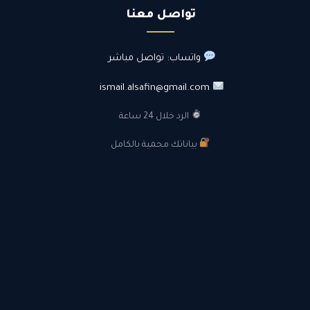
تواصل معنا
واتساب: تواصل مباشر
ismail.alsafin@gmail.com
الرد خلال 24 ساعة
بياناتك محمية بالكامل